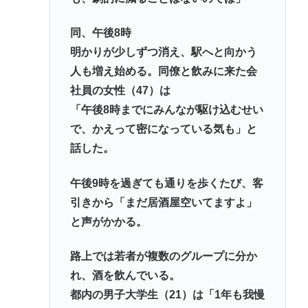
同、午後8時
明かりが少しずつ消え、駅へと向かう
人も増え始める。同僚と飲みに来た会
社員の女性（47）は
「午後8時までにみんなが駆け込むせい
で、かえって密になっている気も」と
話した。
午後9時を過ぎても通りを歩くたび、客
引きから「まだ居酒屋空いてますよ」
と声がかかる。
路上では若者が複数のグループに分か
れ、酒を飲んでいる。
都内の男子大学生（21）は「1年も我慢