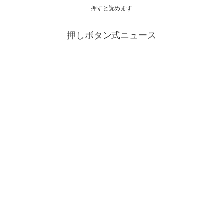
押すと読めます
押しボタン式ニュース