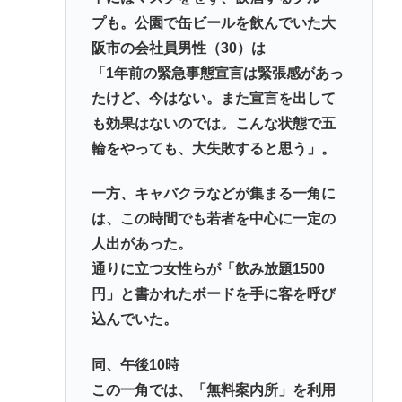
プも。公園で缶ビールを飲んでいた大
阪市の会社員男性（30）は
「1年前の緊急事態宣言は緊張感があっ
たけど、今はない。また宣言を出して
も効果はないのでは。こんな状態で五
輪をやっても、大失敗すると思う」。
一方、キャバクラなどが集まる一角に
は、この時間でも若者を中心に一定の
人出があった。
通りに立つ女性らが「飲み放題1500
円」と書かれたボードを手に客を呼び
込んでいた。
同、午後10時
この一角では、「無料案内所」を利用