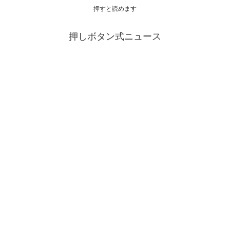
押すと読めます
押しボタン式ニュース