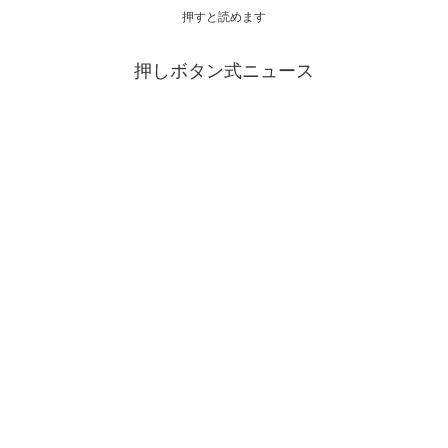
押すと読めます
押しボタン式ニュース