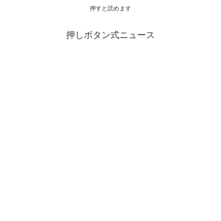
押すと読めます
押しボタン式ニュース