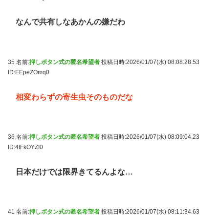
なんで共有しなあかんの嫌だわ
35 名前:
押しボタン式の匿名希望者
投稿日時:2026/01/07(水) 08:08:28.53
ID:EEpeZOmq0
相変わらずの寄生虫そのものだな
36 名前:
押しボタン式の匿名希望者
投稿日時:2026/01/07(水) 08:09:04.23
ID:4IFkOYZI0
日本だけでは限界きてるんよな…
41 名前:
押しボタン式の匿名希望者
投稿日時:2026/01/07(水) 08:11:34.63