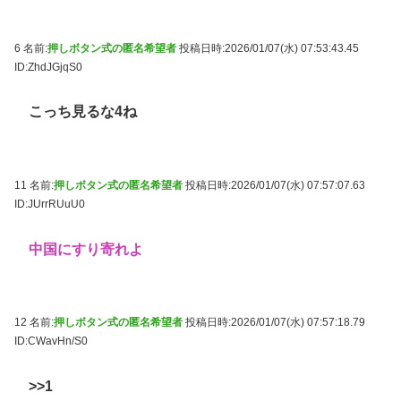
6 名前:
押しボタン式の匿名希望者
投稿日時:2026/01/07(水) 07:53:43.45
ID:ZhdJGjqS0
こっち見るな4ね
11 名前:
押しボタン式の匿名希望者
投稿日時:2026/01/07(水) 07:57:07.63
ID:JUrrRUuU0
中国にすり寄れよ
12 名前:
押しボタン式の匿名希望者
投稿日時:2026/01/07(水) 07:57:18.79
ID:CWavHn/S0
>>1