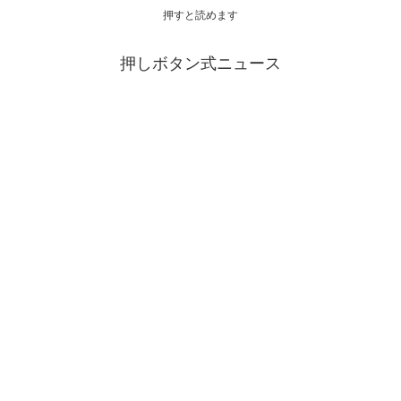
押すと読めます
押しボタン式ニュース