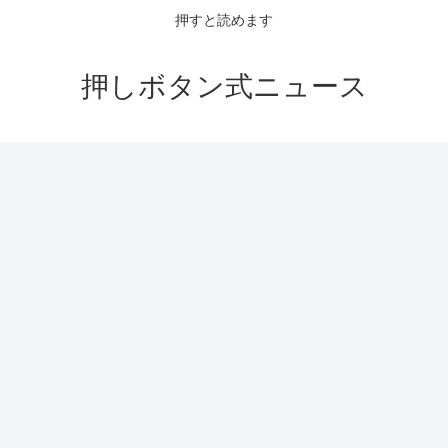
押すと読めます
押しボタン式ニュース