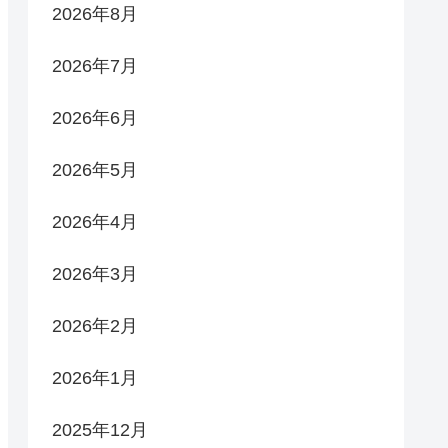
2026年8月
2026年7月
2026年6月
2026年5月
2026年4月
2026年3月
2026年2月
2026年1月
2025年12月