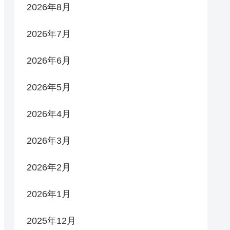
2026年8月
2026年7月
2026年6月
2026年5月
2026年4月
2026年3月
2026年2月
2026年1月
2025年12月