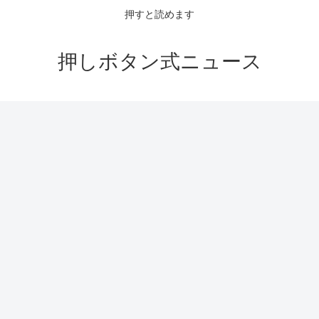
押すと読めます
押しボタン式ニュース