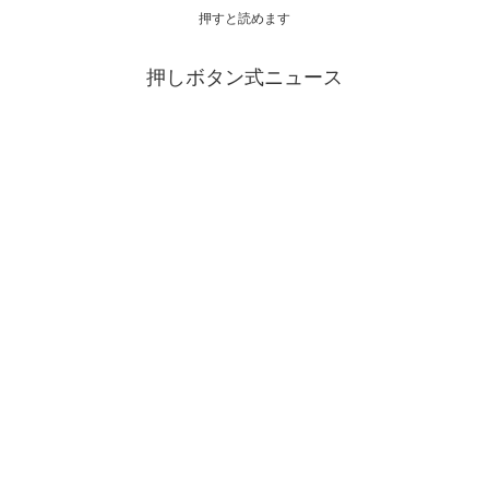
押すと読めます
押しボタン式ニュース