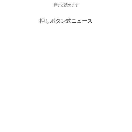
押すと読めます
押しボタン式ニュース