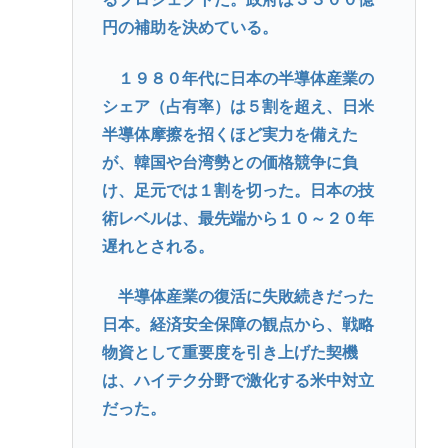
円の補助を決めている。
１９８０年代に日本の半導体産業の
シェア（占有率）は５割を超え、日米
半導体摩擦を招くほど実力を備えた
が、韓国や台湾勢との価格競争に負
け、足元では１割を切った。日本の技
術レベルは、最先端から１０～２０年
遅れとされる。
半導体産業の復活に失敗続きだった
日本。経済安全保障の観点から、戦略
物資として重要度を引き上げた契機
は、ハイテク分野で激化する米中対立
だった。