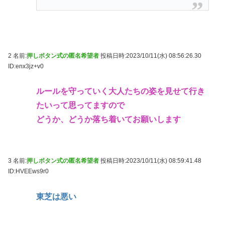
2 名前:
押しボタン式の匿名希望者
投稿日時:2023/10/11(水) 08:56:26.30
ID:enx3jz+v0
ルールを守っていく大人たちの姿を見せて行き
たいって思ってますので
どうか、どうか落ち着いてお願いします
3 名前:
押しボタン式の匿名希望者
投稿日時:2023/10/11(水) 08:59:41.48
ID:HVEEws9r0
東芝は悪い