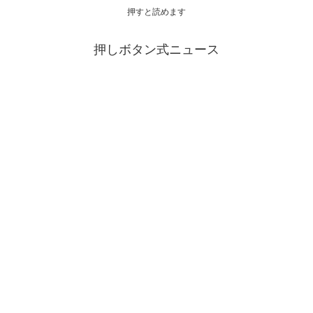
押すと読めます
押しボタン式ニュース