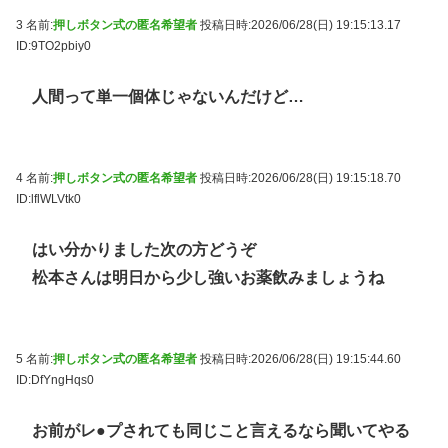
3 名前:
押しボタン式の匿名希望者
投稿日時:2026/06/28(日) 19:15:13.17
ID:9TO2pbiy0
人間って単一個体じゃないんだけど…
4 名前:
押しボタン式の匿名希望者
投稿日時:2026/06/28(日) 19:15:18.70
ID:lflWLVtk0
はい分かりました次の方どうぞ
松本さんは明日から少し強いお薬飲みましょうね
5 名前:
押しボタン式の匿名希望者
投稿日時:2026/06/28(日) 19:15:44.60
ID:DfYngHqs0
お前がレ●プされても同じこと言えるなら聞いてやる