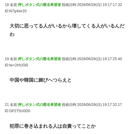
18 名前:
押しボタン式の匿名希望者
投稿日時:2026/06/28(日) 19:17:17.32
ID:N7g4ier20
大切に思ってる人がいるから壊してくる人がいるんだ
わ
19 名前:
押しボタン式の匿名希望者
投稿日時:2026/06/28(日) 19:17:25.40
ID:lw+2HUGl0
中国や韓国に媚びへつらえと
21 名前:
押しボタン式の匿名希望者
投稿日時:2026/06/28(日) 19:17:32.17
ID:GP2T5U0D0
犯罪に巻き込まれる人は自責ってことか