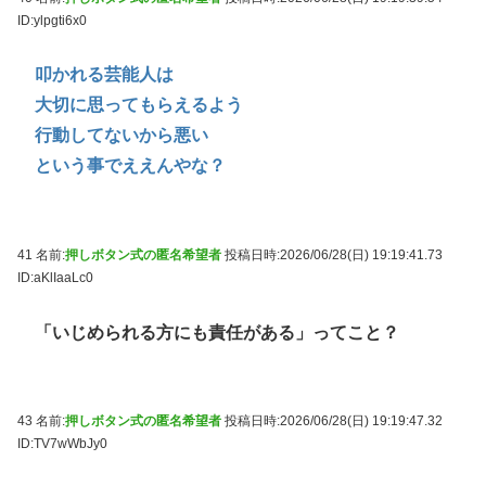
ID:ylpgti6x0
叩かれる芸能人は
大切に思ってもらえるよう
行動してないから悪い
という事でええんやな？
41 名前:
押しボタン式の匿名希望者
投稿日時:2026/06/28(日) 19:19:41.73
ID:aKlIaaLc0
「いじめられる方にも責任がある」ってこと？
43 名前:
押しボタン式の匿名希望者
投稿日時:2026/06/28(日) 19:19:47.32
ID:TV7wWbJy0