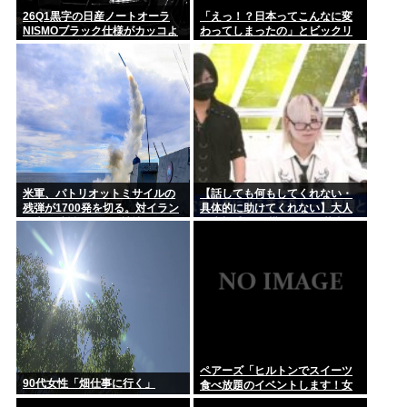
26Q1黒字の日産ノートオーラ
「えっ！？日本ってこんなに変
NISMOブラック仕様がカッコよ
わってしまったの」とビックリ
お盆だよ‼全員集合‼
くてなんか悔しい
したこと
ペアーズ「ヒルトンホテルでスイーツ食べ放題のマッチングイ
ベントや...
米軍、パトリオットミサイルの
【話しても何もしてくれない・
残弾が1700発を切る。対イラン
具体的に助けてくれない】大人
で大量消耗した分を補填するの
に失望感 トー横に集まる若者
に2年以上かかる模様。
ペアーズ「ヒルトンでスイーツ
90代女性「畑仕事に行く」
食べ放題のイベントします！女
2500円男7000円！！！」→男が