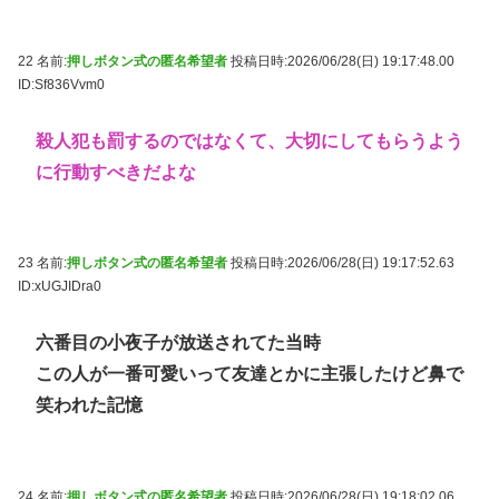
22 名前:
押しボタン式の匿名希望者
投稿日時:2026/06/28(日) 19:17:48.00
ID:Sf836Vvm0
殺人犯も罰するのではなくて、大切にしてもらうよう
に行動すべきだよな
23 名前:
押しボタン式の匿名希望者
投稿日時:2026/06/28(日) 19:17:52.63
ID:xUGJIDra0
六番目の小夜子が放送されてた当時
この人が一番可愛いって友達とかに主張したけど鼻で
笑われた記憶
24 名前:
押しボタン式の匿名希望者
投稿日時:2026/06/28(日) 19:18:02.06