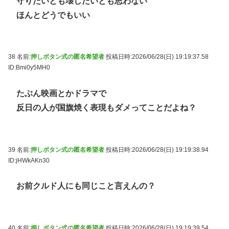
守りたいとも壊したいとも思わない
ほんとどうでもいい
38 名前:
押しボタン式の匿名希望者
投稿日時:2026/06/28(日) 19:19:37.58
ID:Bmi0y5MH0
たぶん映画とかドラマで
反日の人が国旗焼く表現もダメってことだよね？
39 名前:
押しボタン式の匿名希望者
投稿日時:2026/06/28(日) 19:19:38.94
ID:jHWkAKn30
お前クルド人にも同じこと言えんの？
40 名前:
押しボタン式の匿名希望者
投稿日時:2026/06/28(日) 19:19:39.54