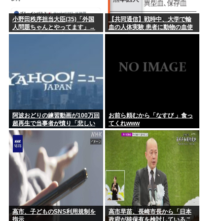
小野田秩序担当大臣(35)「外国
【共同通信】戦時中、大学で輸
人問題ちゃんとやってます」→
血の人体実験 患者に動物の血使
ネトウヨ「お前仕事してないだ
用、死亡例も
ろ 」→炎上www
阿波おどりの練習動画が100万回
お前ら頼むから「なすび 」食っ
超再生で当事者が憤り「悲しい
てくれwww
し、気持ち悪い」 日本人男性の
性欲は異常
高市、子どものSNS利用規制を
高市早苗、長崎市長から「日本
指示
政府が核保有を検討しているこ