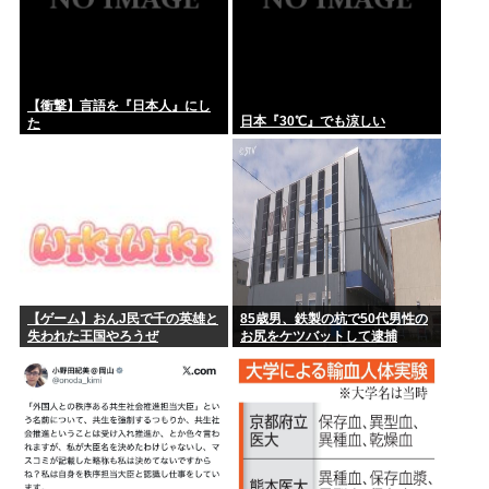
【衝撃】言語を『日本人』にし
日本『30℃』でも涼しい
た
【ゲーム】おんJ民で千の英雄と
85歳男、鉄製の杭で50代男性の
失われた王国やろうぜ
お尻をケツバットして逮捕