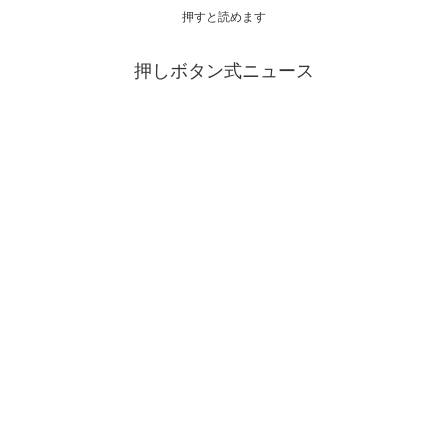
押すと読めます
押しボタン式ニュース