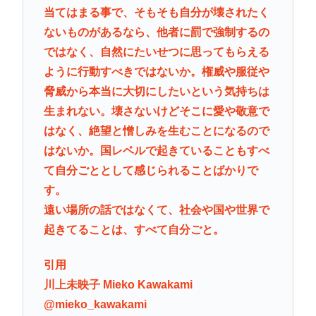
当てはまる事で、そもそも自分が壊されたく
ないものがあるなら、他者に罰で強制するの
ではなく、自然にたいせつに思ってもらえる
ように行動すべきではないか。権威や服従や
脅威から本当に大切にしたいという気持ちは
生まれない。壊さないけどそこに愛や敬意で
はなく、絶望と憎しみを生むことになるので
はないか。国レベルで起きていることもすべ
て自分ごととして感じられることばかりで
す。
遠い場所の話ではなくて、社会や国や世界で
起きてることは、すべて自分ごと。
引用
川上未映子 Mieko Kawakami
@mieko_kawakami