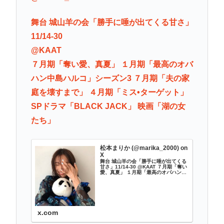
舞台 城山羊の会「勝手に唾が出てくる甘さ」
11/14-30
@KAAT
７月期「奪い愛、真夏」 １月期「最高のオバ
ハン中島ハルコ」シーズン3 ７月期「夫の家
庭を壊すまで」 ４月期「ミス•ターゲット」
SPドラマ「BLACK JACK」 映画「湖の女
たち」
松本まりか (@marika_2000) on
X
舞台 城山羊の会「勝手に唾が出てくる
甘さ」11/14-30 @KAAT ７月期「奪い
愛、真夏」 １月期「最高のオバハン中
島ハルコ」シーズン3 ７月期「夫の家
庭を壊すまで」 ４月期「ミス•ターゲッ
ト」 SPドラマ「BLACK JACK」 映
画...
x.com