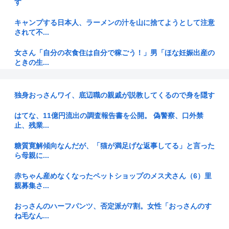
す
キャンプする日本人、ラーメンの汁を山に捨てようとして注意
されて不...
女さん「自分の衣食住は自分で稼ごう！」男「ほな妊娠出産の
ときの生...
阿波おどりの練習動画が100万回超再生で当事者が憤り「悲し
いし、...
独身おっさんワイ、底辺職の親戚が説教してくるので身を隠す
【悲報】休日BBQ上司さん「ワイくん！焼肉のタレ買ってき
はてな、11億円流出の調査報告書を公開。 偽警察、口外禁
てくれる...
止、残業...
世界のEV平均価格がHV下回る 中国車が新興国に流入、日本勢
糖質寛解傾向なんだが、「猫が満足げな返事してる」と言った
に逆...
ら母親に...
【画像】絢瀬絵里さんのお●ぱいでかい【ラブライブ！】
赤ちゃん産めなくなったペットショップのメス犬さん（6）里
親募集さ...
【中国】大卒1270万人が就職難なのに、今度は自分の「AI分
身」...
おっさんのハーフパンツ、否定派が7割。女性「おっさんのす
ね毛なん...
9割の親が「きちんと学校で教えてほしい」も…日本で性教育