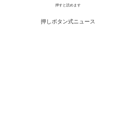
押すと読めます
押しボタン式ニュース