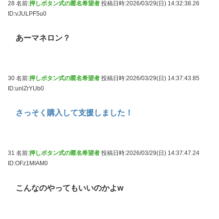
28 名前:
押しボタン式の匿名希望者
投稿日時:2026/03/29(日) 14:32:38.26
ID:vJULPF5u0
あーマネロン？
30 名前:
押しボタン式の匿名希望者
投稿日時:2026/03/29(日) 14:37:43.85
ID:unlZrYUb0
さっそく購入して支援しました！
31 名前:
押しボタン式の匿名希望者
投稿日時:2026/03/29(日) 14:37:47.24
ID:OFz1MIAM0
こんなのやってもいいのかよw