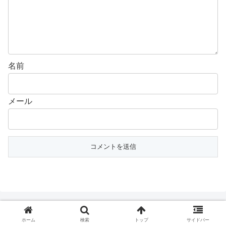
名前
メール
ホーム
検索
トップ
サイドバー