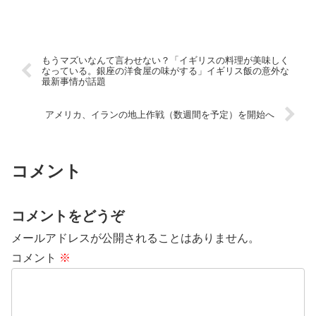
もうマズいなんて言わせない？「イギリスの料理が美味しく
なっている。銀座の洋食屋の味がする」イギリス飯の意外な
最新事情が話題
アメリカ、イランの地上作戦（数週間を予定）を開始へ
コメント
コメントをどうぞ
メールアドレスが公開されることはありません。
コメント
※