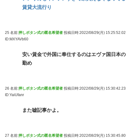
賃貸大流行り
25 名前:
押しボタン式の匿名希望者
投稿日時:2022/08/29(月) 15:25:52.02
ID:MXYAVb60
安い賃金で外国に奉仕するのはエヴァ国日本の
勤め
26 名前:
押しボタン式の匿名希望者
投稿日時:2022/08/29(月) 15:30:42.23
ID:YaiUfanr
また嘘記事かよ。
27 名前:
押しボタン式の匿名希望者
投稿日時:2022/08/29(月) 15:30:45.80