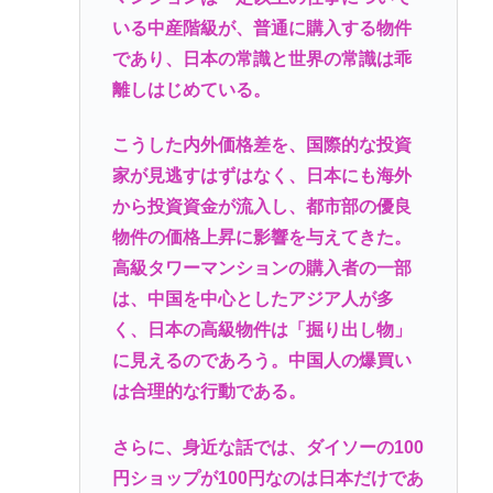
いる中産階級が、普通に購入する物件
であり、日本の常識と世界の常識は乖
離しはじめている。
こうした内外価格差を、国際的な投資
家が見逃すはずはなく、日本にも海外
から投資資金が流入し、都市部の優良
物件の価格上昇に影響を与えてきた。
高級タワーマンションの購入者の一部
は、中国を中心としたアジア人が多
く、日本の高級物件は「掘り出し物」
に見えるのであろう。中国人の爆買い
は合理的な行動である。
さらに、身近な話では、ダイソーの100
円ショップが100円なのは日本だけであ