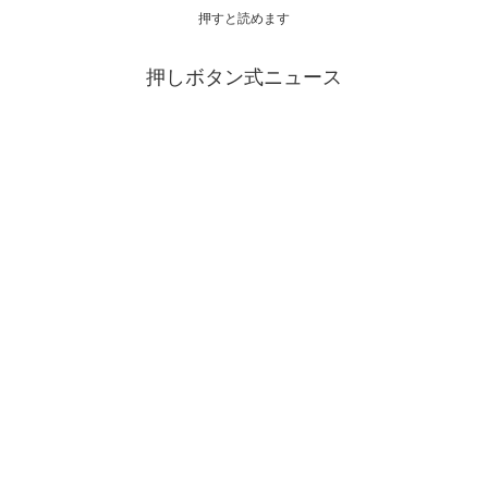
押すと読めます
押しボタン式ニュース