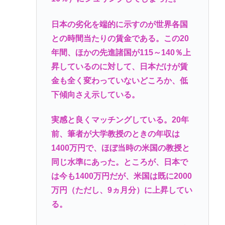
日本の劣化を端的に示すのが世界各国
との時間当たりの賃金である。この20
年間、ほかの先進諸国が115～140％上
昇しているのに対して、日本だけが賃
金も全く変わっていないどころか、低
下傾向さえ示している。
実感と良くマッチングしている。20年
前、筆者が大学教授のときの年収は
1400万円で、ほぼ当時の米国の教授と
同じ水準にあった。ところが、日本で
は今も1400万円だが、米国は既に2000
万円（ただし、9ヵ月分）に上昇してい
る。