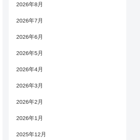
2026年8月
2026年7月
2026年6月
2026年5月
2026年4月
2026年3月
2026年2月
2026年1月
2025年12月