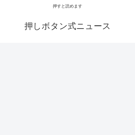
押すと読めます
押しボタン式ニュース