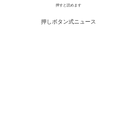
押すと読めます
押しボタン式ニュース