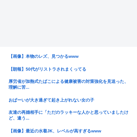
【画像】本物のレズ、見つかるwww
【朗報】50代がリストラされまくってる
厚労省が加熱式たばこによる健康被害の対策強化を見送った、
理解に苦...
おぱーいが大き過ぎて起き上がれない女の子
友達の再婚相手に「ただのラッキーな人かと思っていましたけ
ど、違う...
【画像】最近の水着JK、レベルが高すぎるwww