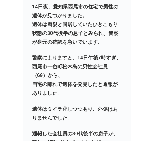
14日夜、愛知県西尾市の住宅で男性の
遺体が見つかりました。
遺体は両親と同居していたひきこもり
状態の30代後半の息子とみられ、警察
が身元の確認を急いでいます。
警察によりますと、14日午後7時すぎ、
西尾市一色町松木島の男性会社員
（69）から、
自宅の離れで遺体を発見したと通報が
ありました。
遺体はミイラ化しつつあり、外傷はあ
りませんでした。
通報した会社員の30代後半の息子が、