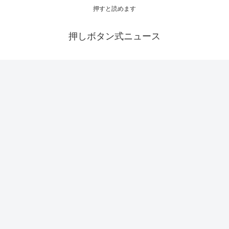
押すと読めます
押しボタン式ニュース