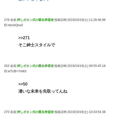
278 名前:
押しボタン式の匿名希望者
投稿日時:2019/10/19(土) 11:26:46.98
ID:ntxcbQnu0
>>271
そこ紳士スタイルで
263 名前:
押しボタン式の匿名希望者
投稿日時:2019/10/19(土) 09:55:45.18
ID:wTUB+YmK0
>>50
凄いな未来を先取ってんね
270 名前:
押しボタン式の匿名希望者
投稿日時:2019/10/19(土) 10:43:54.38