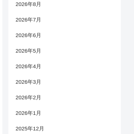
2026年8月
2026年7月
2026年6月
2026年5月
2026年4月
2026年3月
2026年2月
2026年1月
2025年12月