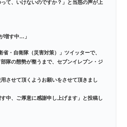
って、いけないのですか？」と当惑の声が上
が増す中…」
「防衛省・自衛隊（災害対策）」ツイッターで、
て部隊の態勢が整うまで、セブンイレブン・ジ
使用させて頂くようお願いをさせて頂きまし
増す中、ご厚意に感謝申し上げます」と投稿し