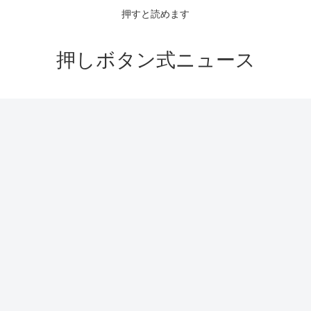
押すと読めます
押しボタン式ニュース