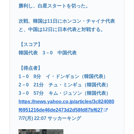
勝利し、白星スタートを切った。
次戦、韓国は11日にホンコン・チャイナ代表
と、中国は12日に日本代表と対戦する。
【スコア】
韓国代表 3－0 中国代表
【得点者】
1－0 8分 イ・ドンギョン（韓国代表）
2－0 21分 チュ・ミンギュ（韓国代表）
3－0 57分 キム・ジュソン（韓国代表）
https://news.yahoo.co.jp/articles/3c824080
f6951216de46de2473d2d58fd87bf627
7/7(月) 22:07 サッカーキング