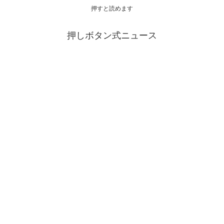
押すと読めます
押しボタン式ニュース