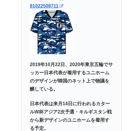
91022508711
2019年10月22日、2020年東京五輪でサ
ッカー日本代表が着用するユニホーム
のデザインが韓国のネット上で物議を
醸している。
日本代表は来月14日に行われるカター
ルW杯アジア2次予選・キルギスタン戦
から新デザインのユニホームを着用す
る予定。