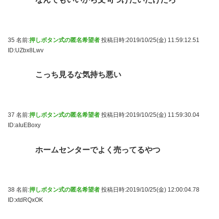
35 名前:
押しボタン式の匿名希望者
投稿日時:2019/10/25(金) 11:59:12.51
ID:UZbx8Lwv
こっち見るな気持ち悪い
37 名前:
押しボタン式の匿名希望者
投稿日時:2019/10/25(金) 11:59:30.04
ID:aIuEBoxy
ホームセンターでよく売ってるやつ
38 名前:
押しボタン式の匿名希望者
投稿日時:2019/10/25(金) 12:00:04.78
ID:xtdRQxOK