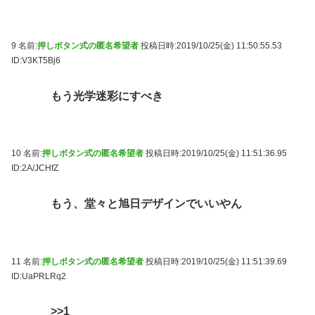
9 名前:
押しボタン式の匿名希望者
投稿日時:2019/10/25(金) 11:50:55.53
ID:V3KT5Bj6
もう光学迷彩にすべき
10 名前:
押しボタン式の匿名希望者
投稿日時:2019/10/25(金) 11:51:36.95
ID:2A/JCHfZ
もう、堂々と旭日デザインでいいやん
11 名前:
押しボタン式の匿名希望者
投稿日時:2019/10/25(金) 11:51:39.69
ID:UaPRLRq2
>>1