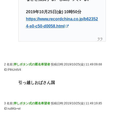
2019年10月25日(金) 10時50分
https://www.recordchina.co.jp/b62352
4-s0-c50-d0058.html
2 名前:
押しボタン式の匿名希望者
投稿日時:2019/10/25(金) 11:49:09.68
ID:PIhUntV4
引っ越しおばさん国
3 名前:
押しボタン式の匿名希望者
投稿日時:2019/10/25(金) 11:49:19.85
ID:ru8Kb+el