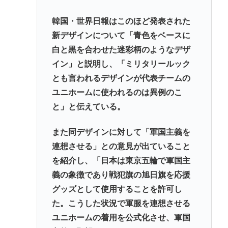
韓国・世界日報はこのほど発表された
新デザインについて「青色をベースに
白と黒を合わせた迷彩柄のようなデザ
イン」と説明し、「ミリタリールック
とも言われるデザインが代表チームの
ユニホームに使われるのは異例のこ
と」と伝えている。
また同デザインに対して「軍国主義を
連想させる」との意見が出ていること
を紹介し、「日本は東京五輪で軍国主
義の象徴であり戦犯旗の旭日旗を応援
グッズとして使用することを許可し
た。こうした状況で軍服を連想させる
ユニホームの着用を公式化させ、軍国