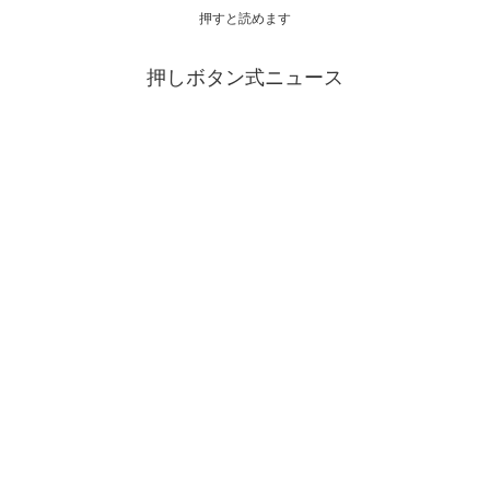
押すと読めます
押しボタン式ニュース