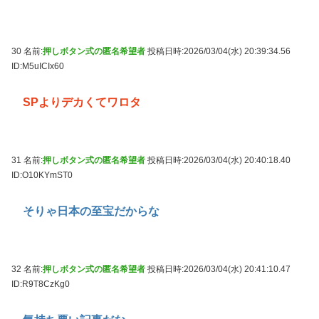
30 名前:
押しボタン式の匿名希望者
投稿日時:2026/03/04(水) 20:39:34.56
ID:M5uICIx60
SPよりデカくてワロタ
31 名前:
押しボタン式の匿名希望者
投稿日時:2026/03/04(水) 20:40:18.40
ID:O10KYmST0
そりゃ日本の至宝だからな
32 名前:
押しボタン式の匿名希望者
投稿日時:2026/03/04(水) 20:41:10.47
ID:R9T8CzKg0