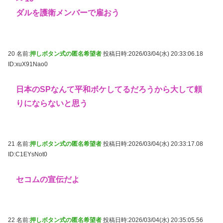
ダルを護衛メンバーで雇おう
20 名前:
押しボタン式の匿名希望者
投稿日時:2026/03/04(水) 20:33:06.18
ID:xuX91Nao0
日本のSPなんて平和ボケしてるだろうから大して頼
りにならないと思う
21 名前:
押しボタン式の匿名希望者
投稿日時:2026/03/04(水) 20:33:17.08
ID:C1EYsNot0
セコムの宣伝だよ
22 名前:
押しボタン式の匿名希望者
投稿日時:2026/03/04(水) 20:35:05.56