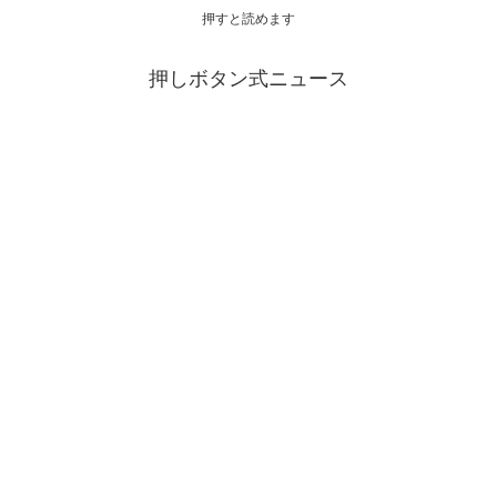
押すと読めます
押しボタン式ニュース