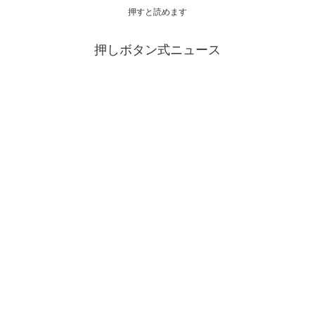
押すと読めます
押しボタン式ニュース