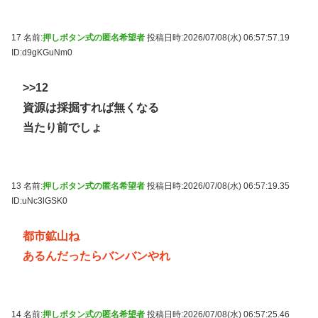
17 名前:
押しボタン式の匿名希望者
投稿日時:2026/07/08(水) 06:57:57.19
ID:d9gKGuNm0
>>12
資源は採掘すれば無くなる
当たり前でしょ
13 名前:
押しボタン式の匿名希望者
投稿日時:2026/07/08(水) 06:57:19.35
ID:uNc3lGSK0
都市鉱山ね
あるんだったらバンバンやれ
14 名前:
押しボタン式の匿名希望者
投稿日時:2026/07/08(水) 06:57:25.46