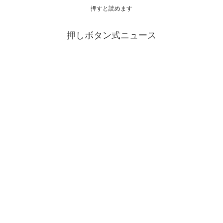
押すと読めます
押しボタン式ニュース