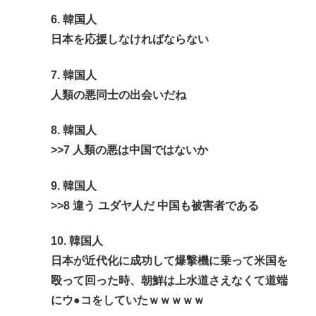
6. 韓国人
日本を応援しなければならない
7. 韓国人
人類の悪同士の出会いだね
8. 韓国人
>>7
人類の悪は中国ではないか
9. 韓国人
>>8
違う ユダヤ人だ 中国も被害者である
10. 韓国人
日本が近代化に成功して爆撃機に乗って米国を
殴って回った時、朝鮮は上水道さえなくて道端
にウ●コをしていたｗｗｗｗｗ