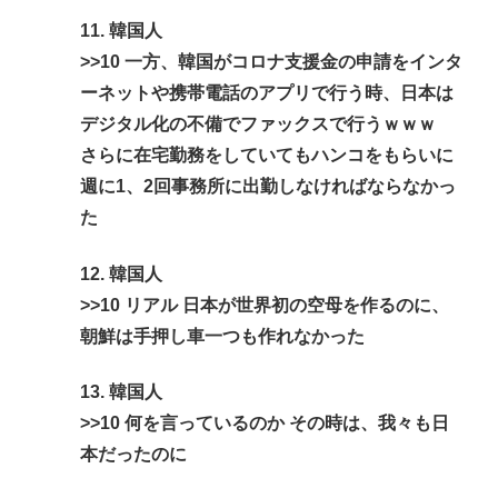
11. 韓国人
>>10
一方、韓国がコロナ支援金の申請をインタ
ーネットや携帯電話のアプリで行う時、日本は
デジタル化の不備でファックスで行うｗｗｗ
さらに在宅勤務をしていてもハンコをもらいに
週に1、2回事務所に出勤しなければならなかっ
た
12. 韓国人
>>10
リアル 日本が世界初の空母を作るのに、
朝鮮は手押し車一つも作れなかった
13. 韓国人
>>10
何を言っているのか その時は、我々も日
本だったのに