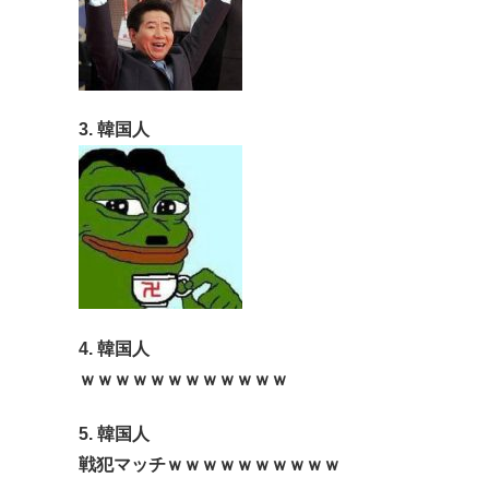
3. 韓国人
4. 韓国人
ｗｗｗｗｗｗｗｗｗｗｗｗ
5. 韓国人
戦犯マッチｗｗｗｗｗｗｗｗｗｗ