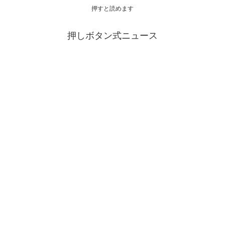
押すと読めます
押しボタン式ニュース