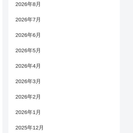
2026年8月
2026年7月
2026年6月
2026年5月
2026年4月
2026年3月
2026年2月
2026年1月
2025年12月