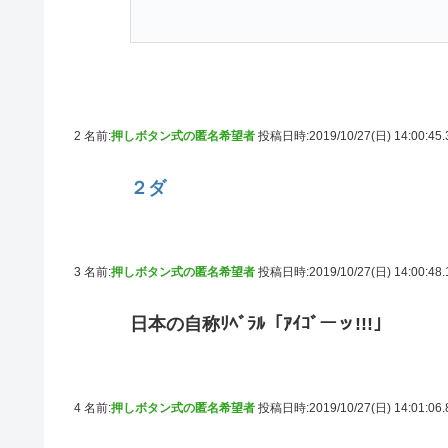
2 名前:
押しボタン式の匿名希望者
投稿日時:2019/10/27(日) 14:00:45
２ダ
3 名前:
押しボタン式の匿名希望者
投稿日時:2019/10/27(日) 14:00:48
日本の自称ﾘﾍﾞﾗﾙ「ｱｲｺﾞーッ!!!」
4 名前:
押しボタン式の匿名希望者
投稿日時:2019/10/27(日) 14:01:06