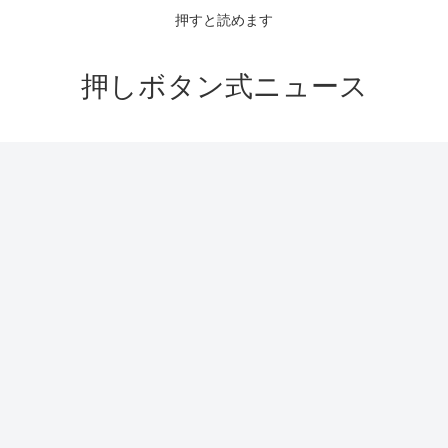
押すと読めます
押しボタン式ニュース