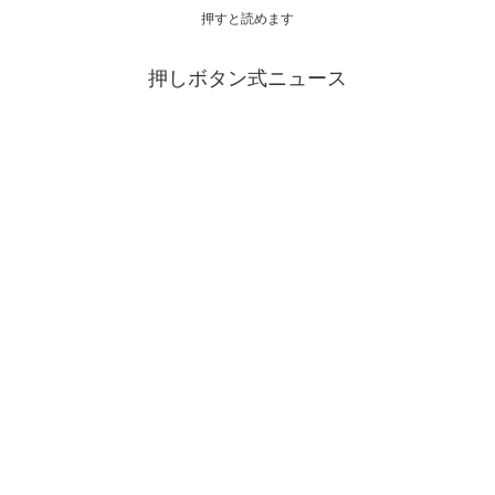
押すと読めます
押しボタン式ニュース