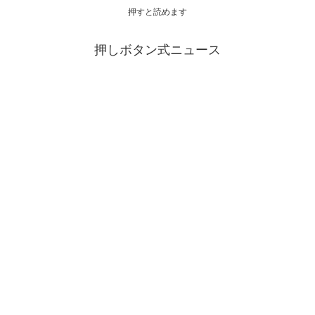
押すと読めます
押しボタン式ニュース