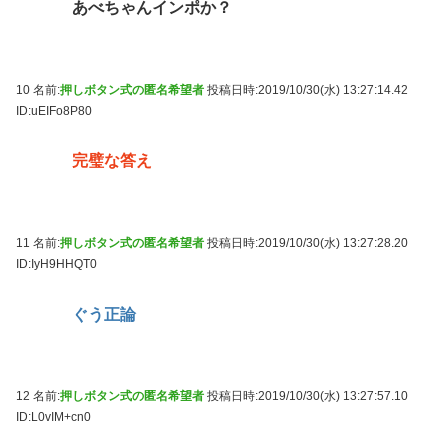
あべちゃんインポか？
10 名前:
押しボタン式の匿名希望者
投稿日時:2019/10/30(水) 13:27:14.42
ID:uEIFo8P80
完璧な答え
11 名前:
押しボタン式の匿名希望者
投稿日時:2019/10/30(水) 13:27:28.20
ID:IyH9HHQT0
ぐう正論
12 名前:
押しボタン式の匿名希望者
投稿日時:2019/10/30(水) 13:27:57.10
ID:L0vIM+cn0