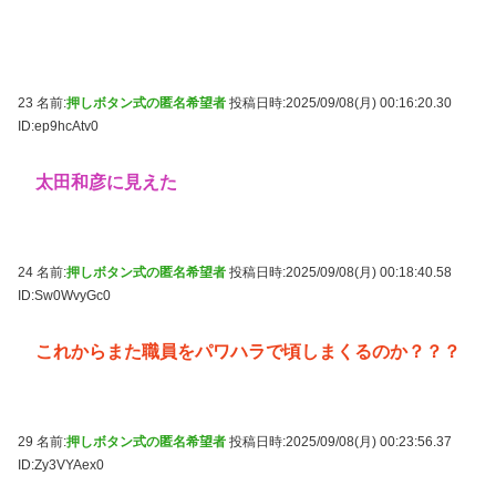
23 名前:
押しボタン式の匿名希望者
投稿日時:2025/09/08(月) 00:16:20.30
ID:ep9hcAtv0
太田和彦に見えた
24 名前:
押しボタン式の匿名希望者
投稿日時:2025/09/08(月) 00:18:40.58
ID:Sw0WvyGc0
これからまた職員をパワハラで頃しまくるのか？？？
29 名前:
押しボタン式の匿名希望者
投稿日時:2025/09/08(月) 00:23:56.37
ID:Zy3VYAex0