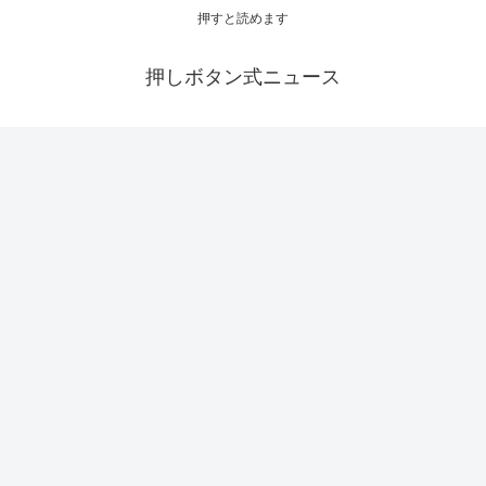
押すと読めます
押しボタン式ニュース