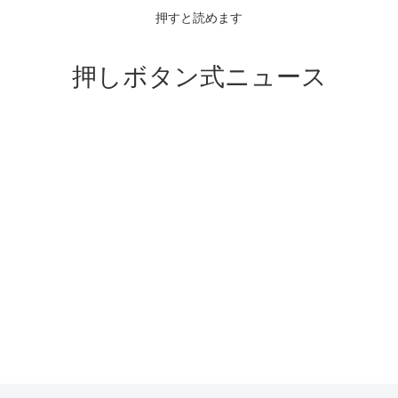
押すと読めます
押しボタン式ニュース