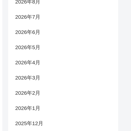
2026年8月
2026年7月
2026年6月
2026年5月
2026年4月
2026年3月
2026年2月
2026年1月
2025年12月