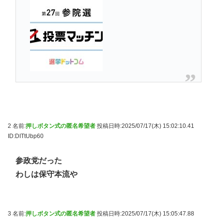
2 名前:
押しボタン式の匿名希望者
投稿日時:2025/07/17(木) 15:02:10.41
ID:DITtUbp60
参政党だった
わしは保守本流や
3 名前:
押しボタン式の匿名希望者
投稿日時:2025/07/17(木) 15:05:47.88