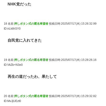
NHK党だった
18 名前:
押しボタン式の匿名希望者
投稿日時:2025/07/17(木) 15:26:32.99
ID:nLkIihSY0
自民党に入れてきた
19 名前:
押しボタン式の匿名希望者
投稿日時:2025/07/17(木) 15:28:26.16
ID:VkZb+N3e0
再生の道だったわ、果たして
20 名前:
押しボタン式の匿名希望者
投稿日時:2025/07/17(木) 15:29:32.82
ID:MvJjUEzt0