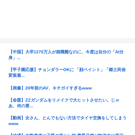
【中国】大卒1270万人が就職難なのに、今度は自分の「AI分
身」...
【甲子園応援】チョンダラーOKに 「顔ペイント」「郷土民俗
変装着...
【画像】20年前のAV、キチガイすぎるwww
【命題】ZZガンダムをリメイクで大ヒットさせたい。じゃ
あ、何の要...
【動画】女さん、とんでもない方法でタイヤ交換をしてしまう
www