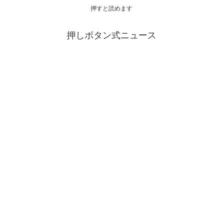
押すと読めます
押しボタン式ニュース