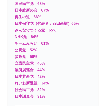
国民民主党 68%
日本維新の会 67%
再生の道 66%
日本保守党（代表者：百田尚樹）65%
みんなでつくる党 65%
NHK党 64%
チームみらい 61%
公明党 52%
参政党 50%
立憲民主党 46%
無所属連合 44%
日本共産党 42%
れいわ新選組 34%
社会民主党 32%
日本誠真会 31%