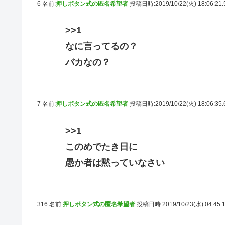
6 名前:
押しボタン式の匿名希望者
投稿日時:2019/10/22(火) 18:06:21
>>1
なに言ってるの？
バカなの？
7 名前:
押しボタン式の匿名希望者
投稿日時:2019/10/22(火) 18:06:35
>>1
このめでたき日に
愚か者は黙っていなさい
316 名前:
押しボタン式の匿名希望者
投稿日時:2019/10/23(水) 04:45: