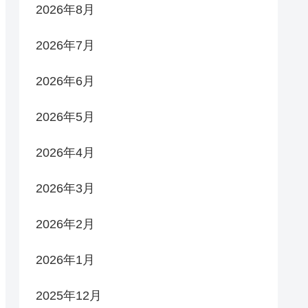
2026年8月
2026年7月
2026年6月
2026年5月
2026年4月
2026年3月
2026年2月
2026年1月
2025年12月