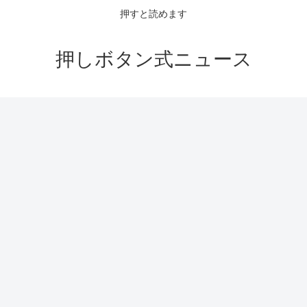
押すと読めます
押しボタン式ニュース