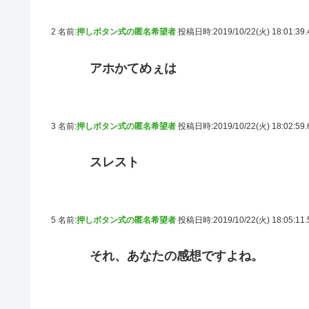
2 名前:
押しボタン式の匿名希望者
投稿日時:2019/10/22(火) 18:01:39
アホかてめぇは
3 名前:
押しボタン式の匿名希望者
投稿日時:2019/10/22(火) 18:02:59
スレスト
5 名前:
押しボタン式の匿名希望者
投稿日時:2019/10/22(火) 18:05:11
それ、あなたの感想ですよね。