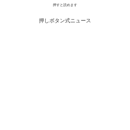
押すと読めます
押しボタン式ニュース