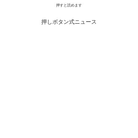
押すと読めます
押しボタン式ニュース