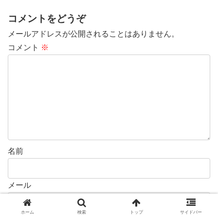
コメントをどうぞ
メールアドレスが公開されることはありません。
コメント
※
名前
メール
ホーム
検索
トップ
サイドバー