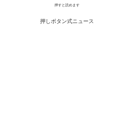
押すと読めます
押しボタン式ニュース