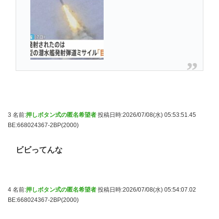
3 名前:
押しボタン式の匿名希望者
投稿日時:2026/07/08(水) 05:53:51.45
BE:668024367-2BP(2000)
ビビってんな
4 名前:
押しボタン式の匿名希望者
投稿日時:2026/07/08(水) 05:54:07.02
BE:668024367-2BP(2000)