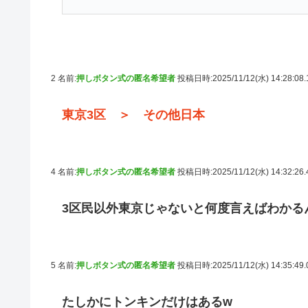
2 名前:
押しボタン式の匿名希望者
投稿日時:2025/11/12(水) 14:28:08
東京3区 ＞ その他日本
4 名前:
押しボタン式の匿名希望者
投稿日時:2025/11/12(水) 14:32:26
3区民以外東京じゃないと何度言えばわかる
5 名前:
押しボタン式の匿名希望者
投稿日時:2025/11/12(水) 14:35:49
たしかにトンキンだけはあるw