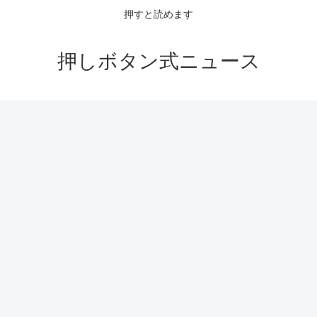
押すと読めます
押しボタン式ニュース