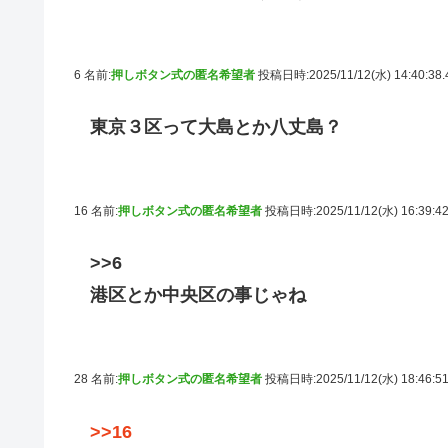
6 名前:
押しボタン式の匿名希望者
投稿日時:2025/11/12(水) 14:40:38
東京３区って大島とか八丈島？
16 名前:
押しボタン式の匿名希望者
投稿日時:2025/11/12(水) 16:39:4
>>6
港区とか中央区の事じゃね
28 名前:
押しボタン式の匿名希望者
投稿日時:2025/11/12(水) 18:46:5
>>16