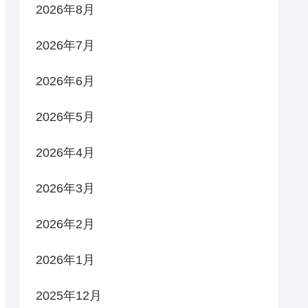
2026年8月
2026年7月
2026年6月
2026年5月
2026年4月
2026年3月
2026年2月
2026年1月
2025年12月