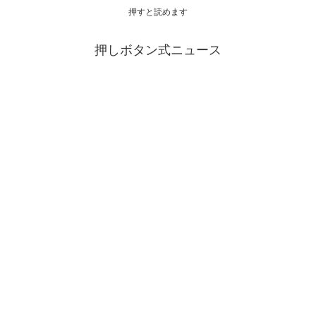
押すと読めます
押しボタン式ニュース