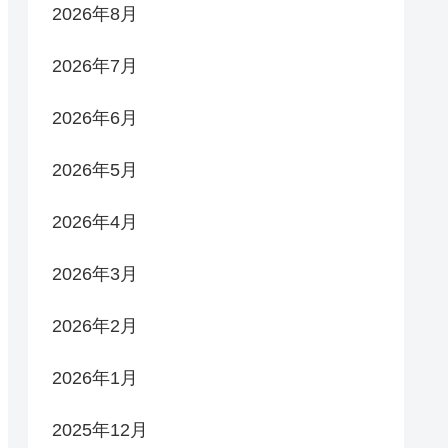
2026年8月
2026年7月
2026年6月
2026年5月
2026年4月
2026年3月
2026年2月
2026年1月
2025年12月