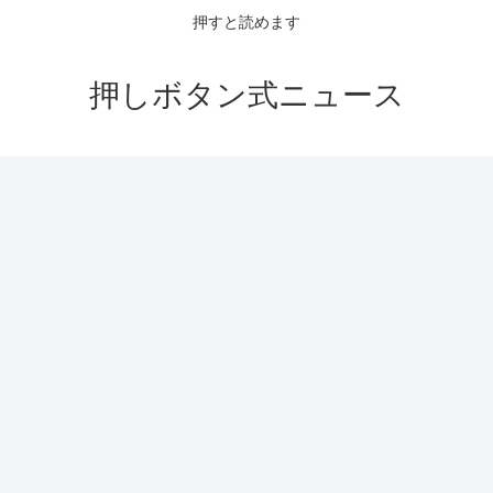
押すと読めます
押しボタン式ニュース