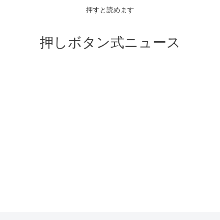
押すと読めます
押しボタン式ニュース