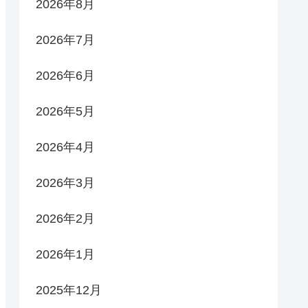
2026年8月
2026年7月
2026年6月
2026年5月
2026年4月
2026年3月
2026年2月
2026年1月
2025年12月