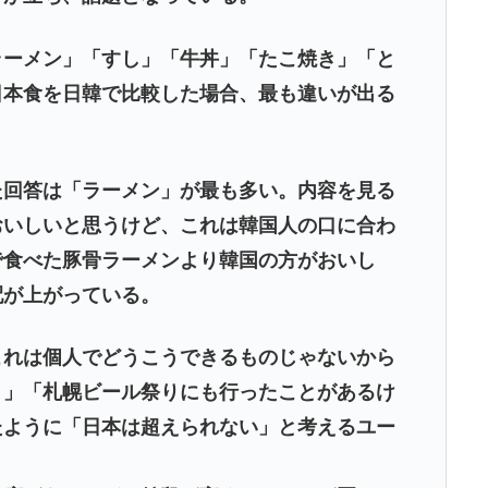
ラーメン」「すし」「牛丼」「たこ焼き」「と
日本食を日韓で比較した場合、最も違いが出る
た回答は「ラーメン」が最も多い。内容を見る
おいしいと思うけど、これは韓国人の口に合わ
で食べた豚骨ラーメンより韓国の方がおいし
配が上がっている。
これは個人でどうこうできるものじゃないから
う」「札幌ビール祭りにも行ったことがあるけ
たように「日本は超えられない」と考えるユー