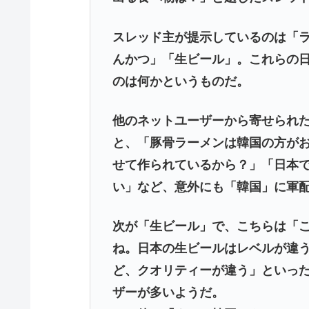
スレッド主が提示しているのは「
んかつ」「生ビール」。これらの
のは何かというものだ。
他のネットユーザーから寄せられ
と、「豚骨ラーメンは韓国の方が
せて作られているから？」「日本
い」など、意外にも「韓国」に軍
次が「生ビール」で、こちらは「
ね。日本の生ビールはレベルが違
ど、クオリティーが違う」といっ
ザーが多いようだ。