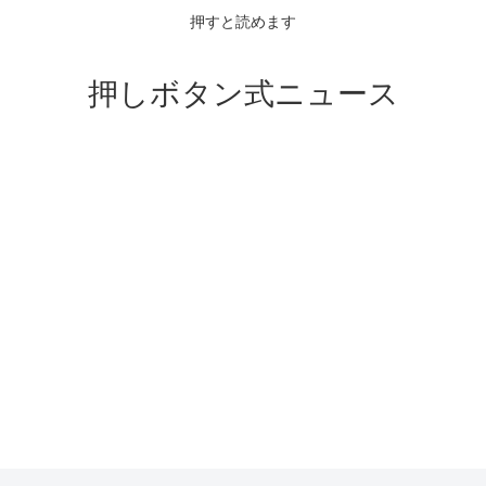
押すと読めます
押しボタン式ニュース