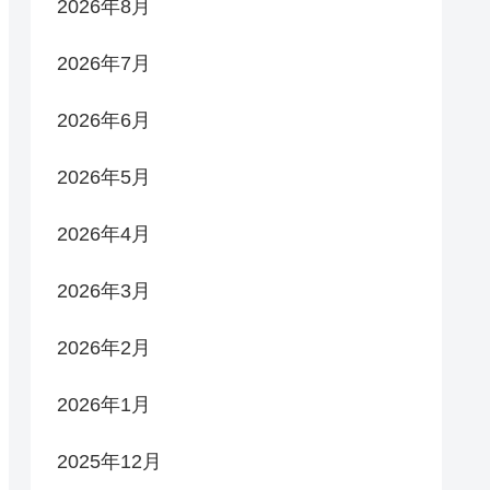
2026年8月
2026年7月
2026年6月
2026年5月
2026年4月
2026年3月
2026年2月
2026年1月
2025年12月