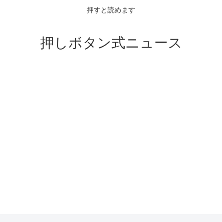
押すと読めます
押しボタン式ニュース