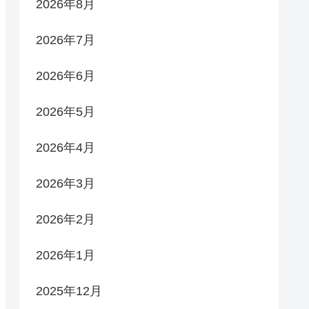
2026年8月
2026年7月
2026年6月
2026年5月
2026年4月
2026年3月
2026年2月
2026年1月
2025年12月