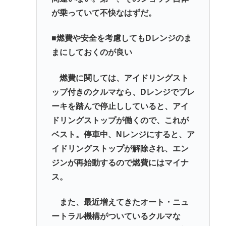
が乗っていて不快なはずだ。
■燃費や安全を考慮してもDレンジのま
まにしておくのが良い
燃費に関しては、アイドリングスト
ップ付きのクルマなら、Dレンジでブレ
ーキを踏んで停止ししていると、アイ
ドリングストップが働くので、これが
ベスト。停車中、Nレンジにすると、ア
イドリングストップが解除され、エン
ジンが再始動するので燃費にはマイナ
ス。
また、最近増えてきたオート・ニュ
ートラル機構がついているクルマな