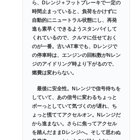
ら、Dレンジ＋フットブレーキで一定の
時間止まっていると、負荷をかけずに
自動的にニュートラル状態にし、再発
進も素早くできるようスタンバイして
くれているので、クルマに任せておく
のが一番。古いAT車でも、Dレンジで
の停車時は、エンジンの回転数がNレン
ジのアイドリング時より下がるので、
燃費は変わらない。
最後に安全性。Nレンジで信号待ちを
していて、あの信号に変わるちょっと
ボーっとしていて気づくのが遅れ、ち
ょっと慌ててアクセルオン。Nレンジだ
から進まない。さらに焦ってアクセル
を踏んだままDレンジへ。そして思わぬ