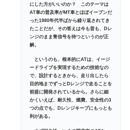
にした方がいいのか？ このテーマは
AT車の普及率がMT車とほぼイーブンだ
った1980年代半ばから繰り返されてき
たことだが、その答えは今も昔も、Dレ
ンジのまま青信号を待つというのが正
解。
というのも、根本的にATは、イージ
ードライブを実現するための技術なの
で、設計するときから、走り出したら
目的地までずっとDレンジで走ることを
前提に開発されているから。さらに細
かくいえば、耐久性、燃費、安全性の3
つの点でも、Dレンジキープにもっとも
利がある。