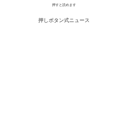
押すと読めます
押しボタン式ニュース