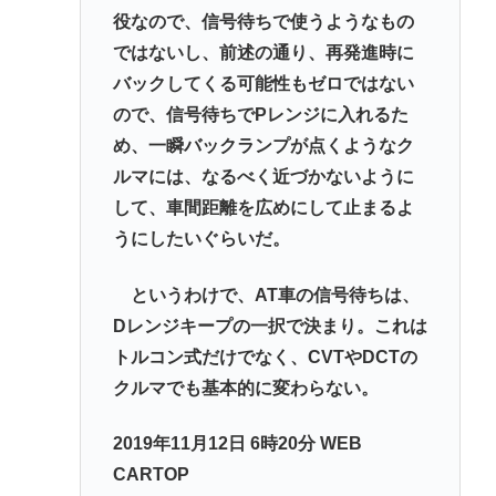
役なので、信号待ちで使うようなもの
ではないし、前述の通り、再発進時に
バックしてくる可能性もゼロではない
ので、信号待ちでPレンジに入れるた
め、一瞬バックランプが点くようなク
ルマには、なるべく近づかないように
して、車間距離を広めにして止まるよ
うにしたいぐらいだ。
というわけで、AT車の信号待ちは、
Dレンジキープの一択で決まり。これは
トルコン式だけでなく、CVTやDCTの
クルマでも基本的に変わらない。
2019年11月12日 6時20分 WEB
CARTOP