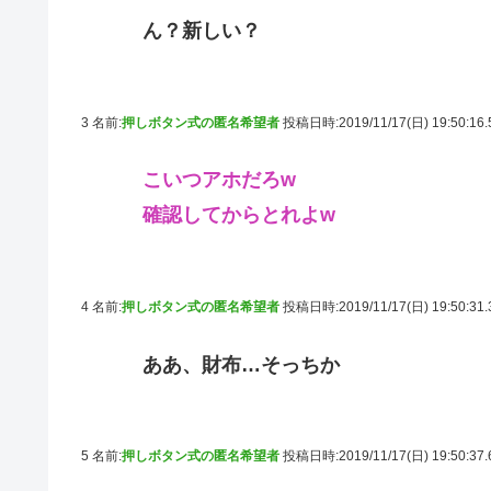
ん？新しい？
3 名前:
押しボタン式の匿名希望者
投稿日時:2019/11/17(日) 19:50:16
こいつアホだろw
確認してからとれよw
4 名前:
押しボタン式の匿名希望者
投稿日時:2019/11/17(日) 19:50:31
ああ、財布…そっちか
5 名前:
押しボタン式の匿名希望者
投稿日時:2019/11/17(日) 19:50:37