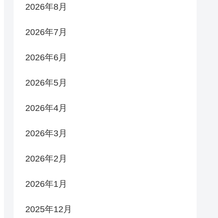
2026年8月
2026年7月
2026年6月
2026年5月
2026年4月
2026年3月
2026年2月
2026年1月
2025年12月