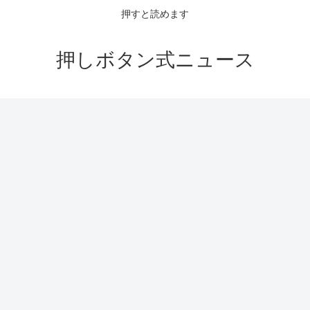
押すと読めます
押しボタン式ニュース