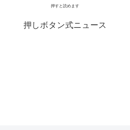
押すと読めます
押しボタン式ニュース