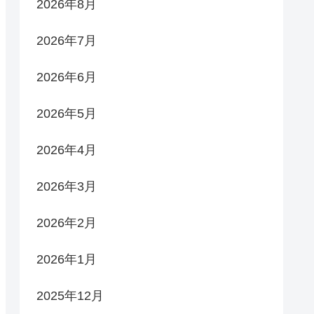
2026年8月
2026年7月
2026年6月
2026年5月
2026年4月
2026年3月
2026年2月
2026年1月
2025年12月