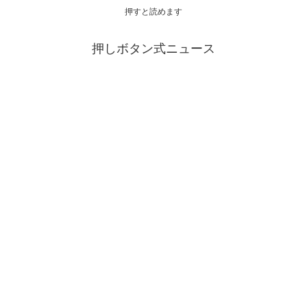
押すと読めます
押しボタン式ニュース