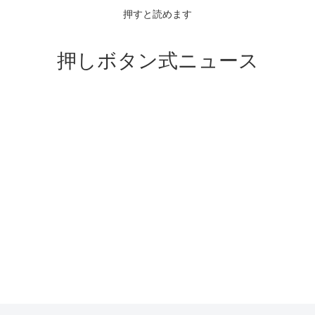
押すと読めます
押しボタン式ニュース