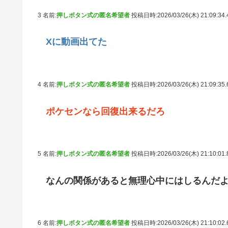
3 名前:
押しボタン式の匿名希望者
投稿日時:2026/03/26(木) 21:09:34
Xに動画出てた
4 名前:
押しボタン式の匿名希望者
投稿日時:2026/03/26(木) 21:09:35
ポケセンなら回復出来るだろ
5 名前:
押しボタン式の匿名希望者
投稿日時:2026/03/26(木) 21:10:01
なんの関係があると無理心中にはしるんだ
6 名前:
押しボタン式の匿名希望者
投稿日時:2026/03/26(木) 21:10:02