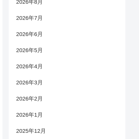
2026年8月
2026年7月
2026年6月
2026年5月
2026年4月
2026年3月
2026年2月
2026年1月
2025年12月