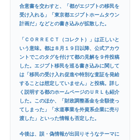
合意書を交わすと、「都がエジプトの移民を
受け入れる」「東京都エジプトホームタウン
計画だ」などとの書き込みが拡散した。
「ＣＯＲＲＥＣＴ（コレクト）」は正しいと
いう意味。都は８月１９日以降、公式アカウ
ントでこのタグを付けて都の見解を９件投稿
した。エジプト移民を巡る書き込みに関して
は「移民の受け入れ促進や特別な査証を発給
することは想定していません」と投稿。詳し
く説明する都のホームページのＵＲＬも紹介
した。このほか、「財政調整基金を全額使っ
てしまった」「水道事業を外資系企業に売り
渡した」といった情報も否定した。
今後は、誤・偽情報が出回りそうなテーマに