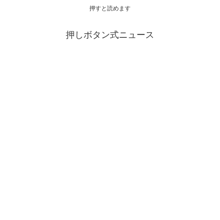
押すと読めます
押しボタン式ニュース