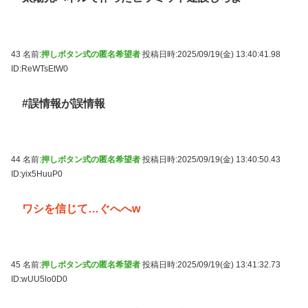
43 名前:
押しボタン式の匿名希望者
投稿日時:2025/09/19(金) 13:40:41.98
ID:ReWTsEtW0
#誤情報が誤情報
44 名前:
押しボタン式の匿名希望者
投稿日時:2025/09/19(金) 13:40:50.43
ID:yix5HuuP0
ワシを信じて…ぐへへw
45 名前:
押しボタン式の匿名希望者
投稿日時:2025/09/19(金) 13:41:32.73
ID:wUU5lo0D0