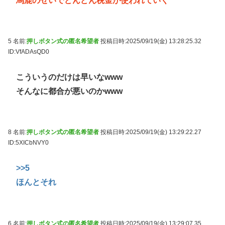
馬鹿のせいでどんどん税金が使われていく
5 名前:
押しボタン式の匿名希望者
投稿日時:2025/09/19(金) 13:28:25.32
ID:VfADAsQD0
こういうのだけは早いなwww
そんなに都合が悪いのかwww
8 名前:
押しボタン式の匿名希望者
投稿日時:2025/09/19(金) 13:29:22.27
ID:5XICbNVY0
>>5
ほんとそれ
6 名前:
押しボタン式の匿名希望者
投稿日時:2025/09/19(金) 13:29:07.35