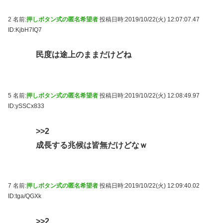
2 名前:
押しボタン式の匿名希望者
投稿日時:2019/10/22(火) 12:07:07.47
ID:KjbH7IQ7
民度は途上のままだけどね
5 名前:
押しボタン式の匿名希望者
投稿日時:2019/10/22(火) 12:08:49.97
ID:ySSCx833
>>2
成長する兆候は皆無だけどなｗ
7 名前:
押しボタン式の匿名希望者
投稿日時:2019/10/22(火) 12:09:40.02
ID:tga/QGXk
>>2