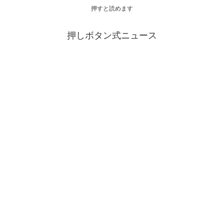
押すと読めます
押しボタン式ニュース