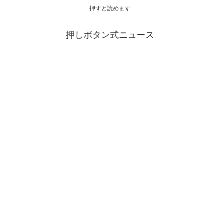
押すと読めます
押しボタン式ニュース