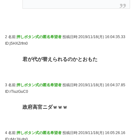
2 名前:
押しボタン式の匿名希望者
投稿日時:2019/11/18(月) 16:04:35.33
ID:j5HXZrfm0
君が代が替えられるのかとおもた
3 名前:
押しボタン式の匿名希望者
投稿日時:2019/11/18(月) 16:04:37.85
ID:rTiuzGuC0
政府高官ニダｗｗｗ
4 名前:
押しボタン式の匿名希望者
投稿日時:2019/11/18(月) 16:05:26.16
ID:rMzJXufn0