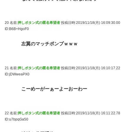
20 名前:
押しボタン式の匿名希望者
投稿日時:2019/11/18(月) 16:09:30.00
ID:B6B+HgoF0
左翼のマッチポンプｗｗｗ
21 名前:
押しボタン式の匿名希望者
投稿日時:2019/11/18(月) 16:10:17.22
ID:jDWweaPX0
こーめーがーぁーよーおーわー
22 名前:
押しボタン式の匿名希望者
投稿日時:2019/11/18(月) 16:11:22.78
ID:u7bpqGa50