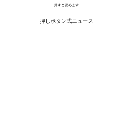
押すと読めます
押しボタン式ニュース