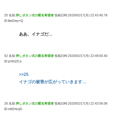
25 名前:
押しボタン式の匿名希望者
投稿日時:2020/02/17(月) 22:43:40.78
ID:tkeDwy+Q
ああ、イナゴだ…
42 名前:
押しボタン式の匿名希望者
投稿日時:2020/02/17(月) 22:49:00.40
ID:pVlhZ/Ce
>>25
イナゴの被害が広がっていきます…
26 名前:
押しボタン式の匿名希望者
投稿日時:2020/02/17(月) 22:43:56.06
ID:nM2rtcqG