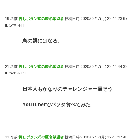
19 名前:
押しボタン式の匿名希望者
投稿日時:2020/02/17(月) 22:41:23.67
ID:6//X+eFH
鳥の餌にはなる。
21 名前:
押しボタン式の匿名希望者
投稿日時:2020/02/17(月) 22:41:44.32
ID:bxz8RFSF
日本人もかなりのチャレンジャー居そう
YouTuberでバッタ食べてみた
22 名前:
押しボタン式の匿名希望者
投稿日時:2020/02/17(月) 22:41:47.48