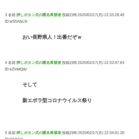
3 名前:
押しボタン式の匿名希望者
投稿日時:2020/02/17(月) 22:33:28.40
ID:wS5AIyLN
おい長野県人！出番だぞｗ
4 名前:
押しボタン式の匿名希望者
投稿日時:2020/02/17(月) 22:33:47.63
ID:eZVwtQdz
そして
新エボラ型コロナウイルス祭り
5 名前:
押しボタン式の匿名希望者
投稿日時:2020/02/17(月) 22:34:01.20